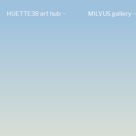
HUETTE38 art hub
MILVUS gallery