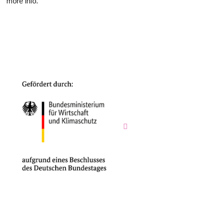
more info.