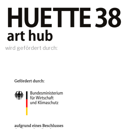
wird gefördert durch: