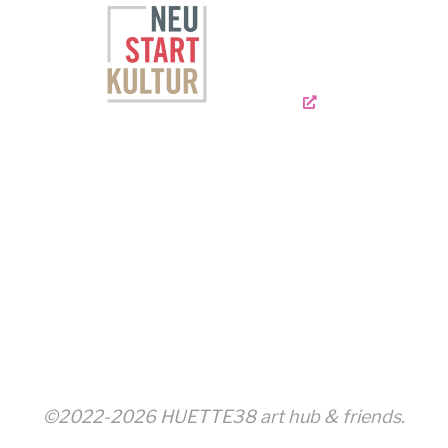
©2022-2026 HUETTE38 art hub & friends.