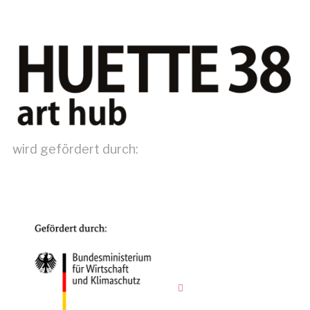
wird gefördert durch: