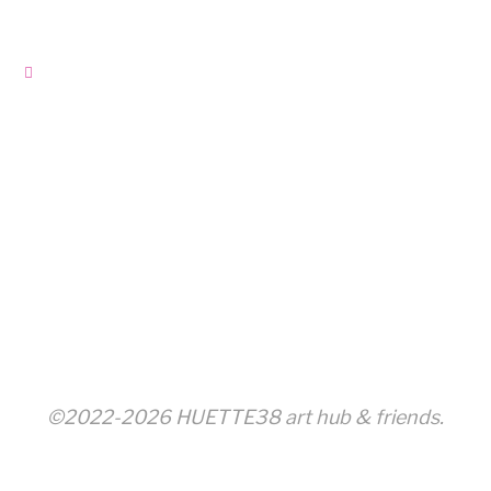
©2022-2026 HUETTE38 art hub & friends.