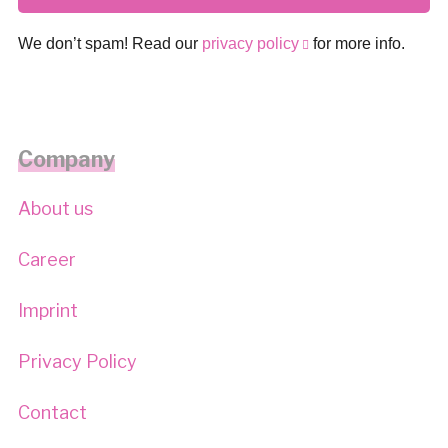
We don’t spam! Read our
privacy policy
for more info.
Company
About us
Career
Imprint
Privacy Policy
Contact