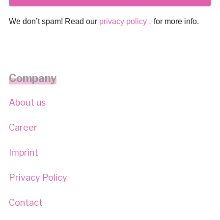
We don’t spam! Read our
privacy policy
for more info.
Company
About us
Career
Imprint
Privacy Policy
Contact