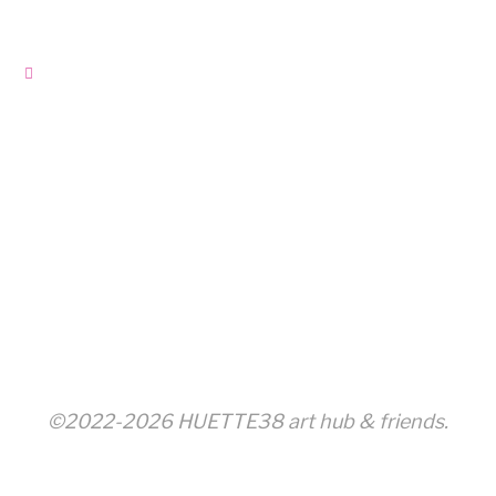
©2022-2026 HUETTE38 art hub & friends.