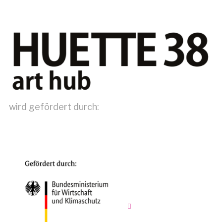
wird gefördert durch: