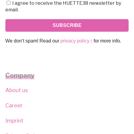
I agree to receive the HUETTE38 newsletter by
email.
We don’t spam! Read our
privacy policy
for more info.
Company
About us
Career
Imprint