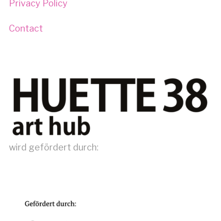
Privacy Policy
Contact
wird gefördert durch: