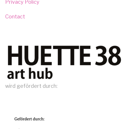
Privacy Policy
Contact
wird gefördert durch: