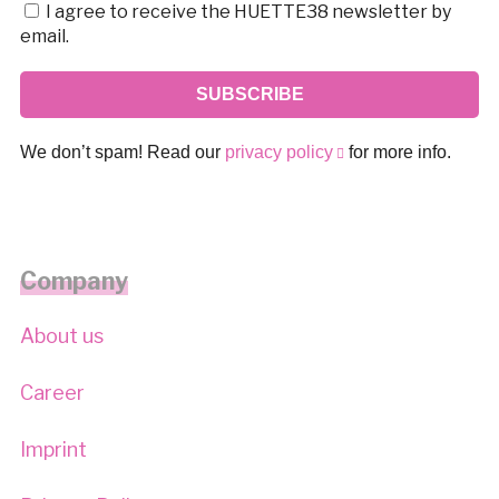
I agree to receive the HUETTE38 newsletter by
email.
We don’t spam! Read our
privacy policy
for more info.
Company
About us
Career
Imprint