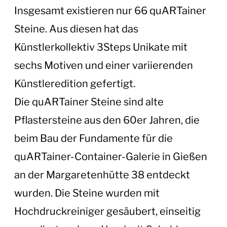
Insgesamt existieren nur 66 quARTainer
Steine. Aus diesen hat das
Künstlerkollektiv 3Steps Unikate mit
sechs Motiven und einer variierenden
Künstleredition gefertigt.
Die quARTainer Steine sind alte
Pflastersteine aus den 60er Jahren, die
beim Bau der Fundamente für die
quARTainer-Container-Galerie in Gießen
an der Margaretenhütte 38 entdeckt
wurden. Die Steine wurden mit
Hochdruckreiniger gesäubert, einseitig