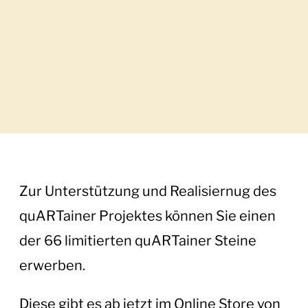
Zur Unterstützung und Realisiernug des
quARTainer Projektes können Sie einen
der 66 limitierten quARTainer Steine
erwerben.
Diese gibt es ab jetzt im Online Store von