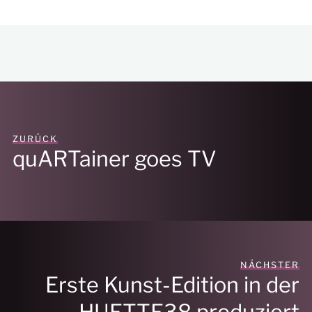
ZURÜCK
quARTainer goes TV
NÄCHSTER
Erste Kunst-Edition in der
HUETTE38 produziert