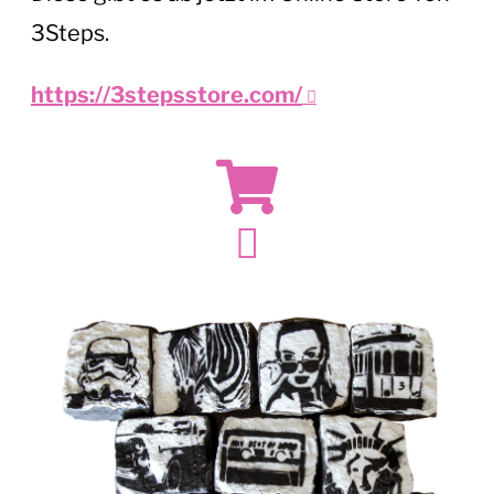
3Steps.
https://3stepsstore.com/