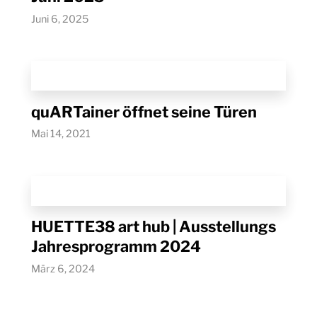
Juni 6, 2025
quARTainer öffnet seine Türen
Mai 14, 2021
HUETTE38 art hub | Ausstellungs
Jahresprogramm 2024
März 6, 2024