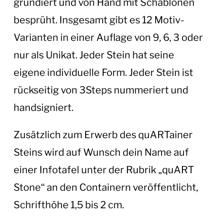
grundiert und von Hand mit Schablonen
besprüht. Insgesamt gibt es 12 Motiv-
Varianten in einer Auflage von 9, 6, 3 oder
nur als Unikat. Jeder Stein hat seine
eigene individuelle Form. Jeder Stein ist
rückseitig von 3Steps nummeriert und
handsigniert.
Zusätzlich zum Erwerb des quARTainer
Steins wird auf Wunsch dein Name auf
einer Infotafel unter der Rubrik „quART
Stone“ an den Containern veröffentlicht,
Schrifthöhe 1,5 bis 2 cm.