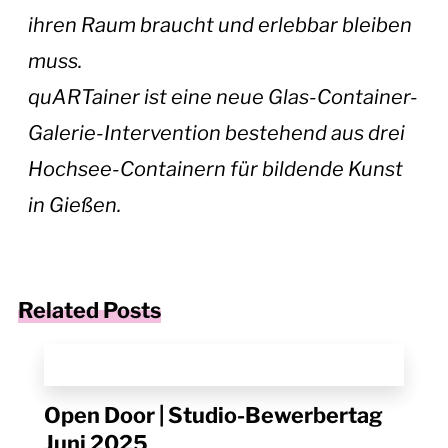
ihren Raum braucht und erlebbar bleiben
muss.
quARTainer ist eine neue Glas-Container-
Galerie-Intervention bestehend aus drei
Hochsee-Containern für bildende Kunst
in Gießen.
Related Posts
Open Door | Studio-Bewerbertag
Juni 2025