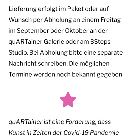
Lieferung erfolgt im Paket oder auf
Wunsch per Abholung an einem Freitag
im September oder Oktober an der
quARTainer Galerie oder am 3Steps
Studio. Bei Abholung bitte eine separate
Nachricht schreiben. Die möglichen
Termine werden noch bekannt gegeben.
quARTainer ist eine Forderung, dass
Kunst in Zeiten der Covid-19 Pandemie