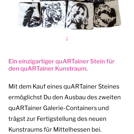
Ein einzigartiger quARTainer Stein für
den quARTainer Kunstraum.
Mit dem Kauf eines quARTainer Steines
ermöglichst Du den Ausbau des zweiten
quARTainer Galerie-Containers und
trägst zur Fertigstellung des neuen
Kunstraums für Mittelhessen bei.