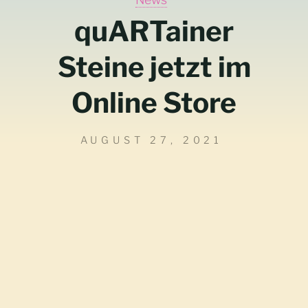
quARTainer
Steine jetzt im
Online Store
AUGUST 27, 2021