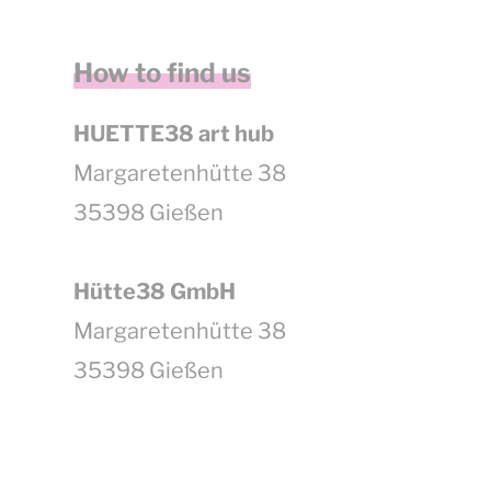
How to find us
HUETTE38 art hub
Margaretenhütte 38
35398 Gießen
Hütte38 GmbH
Margaretenhütte 38
35398 Gießen