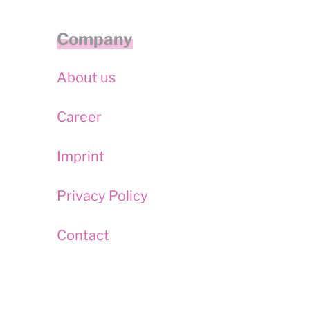
Company
About us
Career
Imprint
Privacy Policy
Contact