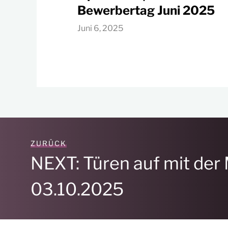
Bewerbertag Juni 2025
Juni 6, 2025
ZURÜCK
NEXT: Türen auf mit de
03.10.2025