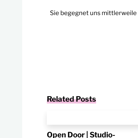
Sie
begegnet
uns mittlerweile 
Related Posts
Open Door | Studio-