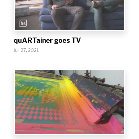
quARTainer goes TV
Juli 27, 2021