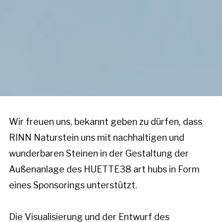
Wir freuen uns, bekannt geben zu dürfen, dass
RINN Naturstein uns mit nachhaltigen und
wunderbaren Steinen in der Gestaltung der
Außenanlage des HUETTE38 art hubs in Form
eines Sponsorings unterstützt.
Die Visualisierung und der Entwurf des