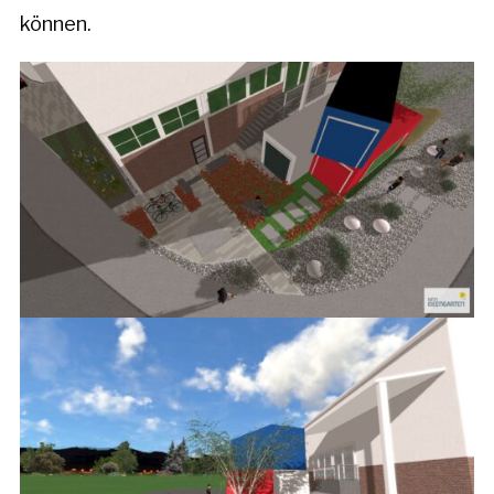
können.