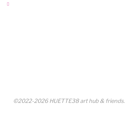
©2022-2026 HUETTE38 art hub & friends.