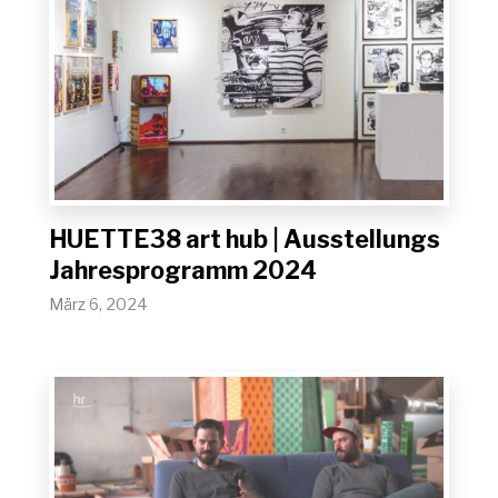
HUETTE38 art hub | Ausstellungs
Jahresprogramm 2024
März 6, 2024