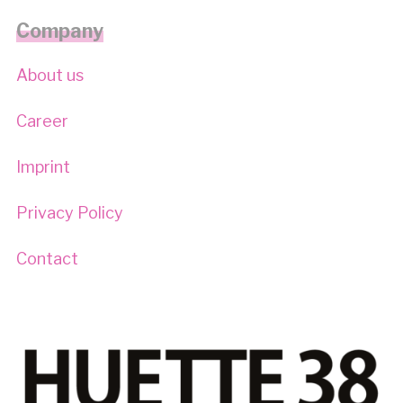
Company
About us
Career
Imprint
Privacy Policy
Contact