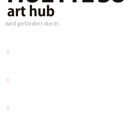
wird gefördert durch: