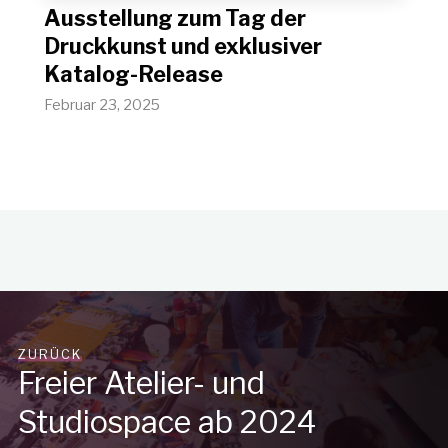
Ausstellung zum Tag der
Druckkunst und exklusiver
Katalog-Release
Februar 23, 2025
ZURÜCK
Freier Atelier- und
Studiospace ab 2024