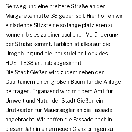
Gehweg und eine breitere Straße an der
Margaretenhütte 38 geben soll. Hier hoffen wir
einladende Sitzsteine so lange platzieren zu
können, bis es zu einer baulichen Veränderung
der Straße kommt. Farblich ist alles auf die
Umgebung und die industriellen Look des
HUETTE38 art hub abgesimmt.
Die Stadt Gießen wird zudem neben den
Quartainern einen großen Baum für die Anlage
beitragen. Ergänzend wird mit dem Amt für
Umwelt und Natur der Stadt Gießen ein
Brutkasten für Mauersegler an die Fassade
angebracht. Wir hoffen die Fassade noch in
diesem Jahr in einen neuen Glanz bringen zu