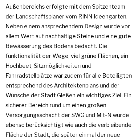
Außenbereichs erfolgte mit dem Spitzenteam
der Landschaftsplaner vom RINN Ideengarten.
Neben einem ansprechendem Design wurde vor
allem Wert auf nachhaltige Steine und eine gute
Bewässerung des Bodens bedacht. Die
funktionalität der Wege, viel grüne Flächen, ein
Hochbeet, Sitzmöglichkeiten und
Fahrradstellplätze war zudem für alle Beteiligten
entsprechend des Architektenplans und der
Wünsche der Stadt Gießen ein wichtiges Ziel. Ein
sicherer Bereich rund um einen großen
Versorgungsschacht der SWG und Mit-N wurde
ebenso berücksichtigt wie auch die verbleibende
Fläche der Stadt, die später einmal der neue