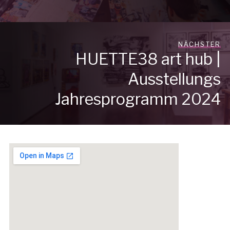
NÄCHSTER
HUETTE38 art hub |
Ausstellungs
Jahresprogramm 2024