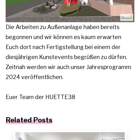
Die Arbeiten zu Außenanlage haben bereits
begonnen und wir können es kaum erwarten
Euch dort nach Fertigstellung bei einem der
diesjährigen Kunstevents begrüßen zu dürfen.
Zeitnah werden wir auch unser Jahresprogramm
2024 veröffentlichen.
Euer Team der HUETTE38
Related Posts