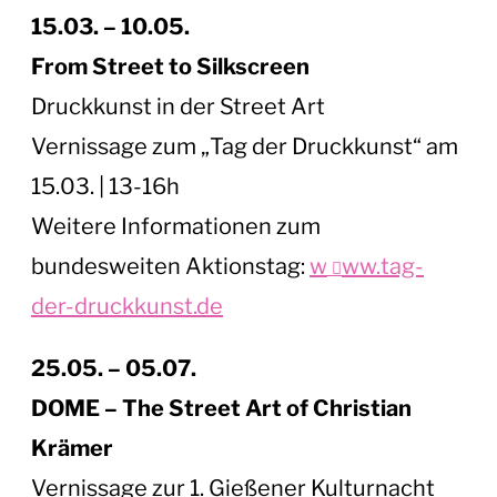
15.03. – 10.05.
From Street to Silkscreen
Druckkunst in der Street Art
Vernissage zum „Tag der Druckkunst“ am
15.03. | 13-16h
Weitere Informationen zum
bundesweiten Aktionstag:
w
ww.tag-
der-druckkunst.de
25.05. – 05.07.
DOME – The Street Art of Christian
Krämer
Vernissage zur 1. Gießener Kulturnacht