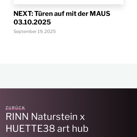
NEXT: Türen auf mit der MAUS
03.10.2025
September 19, 2025
ZURÜCK
RINN Naturstein x
HUETTE38 art hub