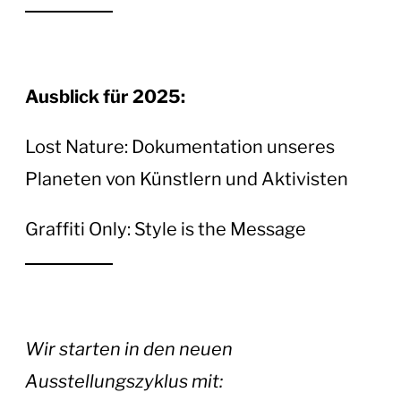
Ausblick für 2025:
Lost Nature: Dokumentation unseres
Planeten von Künstlern und Aktivisten
Graffiti Only: Style is the Message
Wir starten in den neuen
Ausstellungszyklus mit: