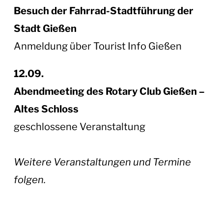
Besuch der Fahrrad-Stadtführung der
Stadt Gießen
Anmeldung über Tourist Info Gießen
12.09.
Abendmeeting des Rotary Club Gießen –
Altes Schloss
geschlossene Veranstaltung
Weitere Veranstaltungen und Termine
folgen.