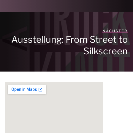
NÄCHSTER
Ausstellung: From Street to
Silkscreen