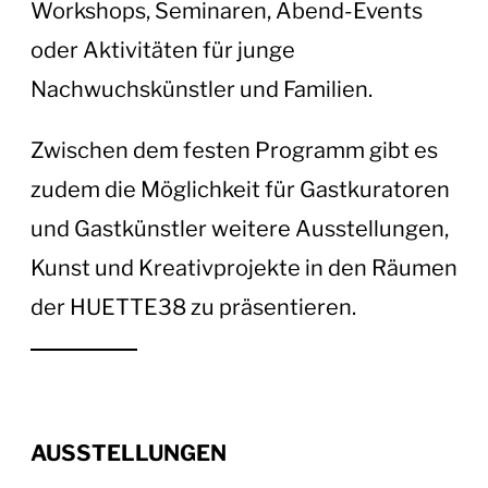
Workshops, Seminaren, Abend-Events
oder Aktivitäten für junge
Nachwuchskünstler und Familien.
Zwischen dem festen Programm gibt es
zudem die Möglichkeit für Gastkuratoren
und Gastkünstler weitere Ausstellungen,
Kunst und Kreativprojekte in den Räumen
der HUETTE38 zu präsentieren.
AUSSTELLUNGEN