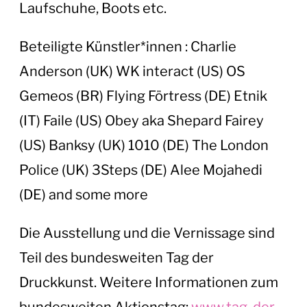
Laufschuhe, Boots etc.
Beteiligte Künstler*innen : Charlie
Anderson (UK) WK interact (US) OS
Gemeos (BR) Flying Förtress (DE) Etnik
(IT) Faile (US) Obey aka Shepard Fairey
(US) Banksy (UK) 1010 (DE) The London
Police (UK) 3Steps (DE) Alee Mojahedi
(DE) and some more
Die Ausstellung und die Vernissage sind
Teil des bundesweiten Tag der
Druckkunst. Weitere Informationen zum