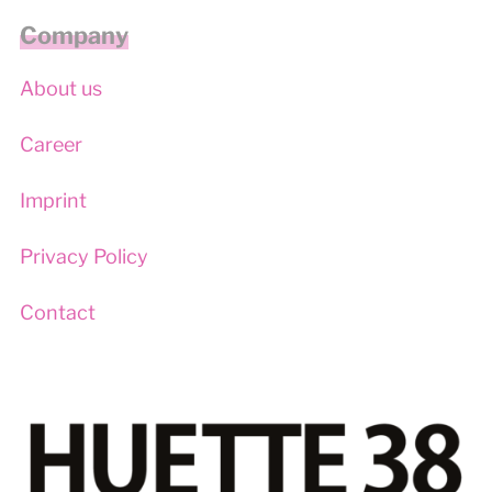
Company
About us
Career
Imprint
Privacy Policy
Contact