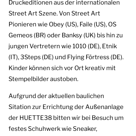
Druckeditionen aus der internationalen
Street Art Szene. Von Street Art
Pionieren wie Obey (US), Faile (US), OS
Gemeos (BR) oder Banksy (UK) bis hin zu
jungen Vertretern wie 1010 (DE), Etnik
(IT), 3Steps (DE) und Flying Förtress (DE).
Kinder können sich vor Ort kreativ mit
Stempelbilder austoben.
Aufgrund der aktuellen baulichen
Sitation zur Errichtung der Außenanlage
der HUETTE38 bitten wir bei Besuch um
festes Schuhwerk wie Sneaker,