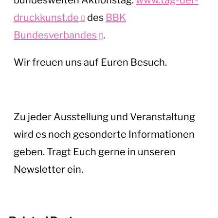
bundesweiten Aktionstag:
www.tag-der-
druckkunst.de
des
BBK
Bundesverbandes
.
Wir freuen uns auf Euren Besuch.
Zu jeder Ausstellung und Veranstaltung
wird es noch gesonderte Informationen
geben. Tragt Euch gerne in unseren
Newsletter ein.