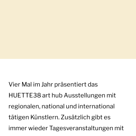
Vier Mal im Jahr präsentiert das
HUETTE38 art hub Ausstellungen mit
regionalen, national und international
tätigen Künstlern. Zusätzlich gibt es
immer wieder Tagesveranstaltungen mit