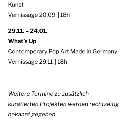
Kunst
Vernissage 20.09. | 18h
29.11. – 24.01.
What’s Up
Contemporary Pop Art Made in Germany
Vernissage 29.11. | 18h
Weitere Termine zu zusätzlich
kuratierten Projekten werden rechtzeitig
bekannt gegeben.