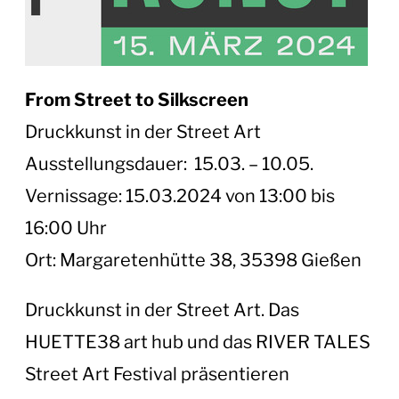
From Street to Silkscreen
Druckkunst in der Street Art
Ausstellungsdauer: 15.03. – 10.05.
Vernissage: 15.03.2024 von 13:00 bis
16:00 Uhr
Ort: Margaretenhütte 38, 35398 Gießen
Druckkunst in der Street Art. Das
HUETTE38 art hub und das RIVER TALES
Street Art Festival präsentieren