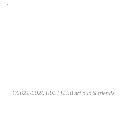
©2022-2026 HUETTE38 art hub & friends.