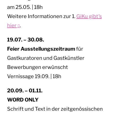
am 25.05. | 18h
Weitere Informationen zur 1.
GiKu gibt’s
hier
.
19.07. – 30.08.
Feier Ausstellungszeitraum
für
Gastkuratoren und Gastkünstler
Bewerbungen erwünscht
Vernissage 19.09. | 18h
20.09. – 01.11.
WORD ONLY
Schrift und Text in der zeitgenössischen