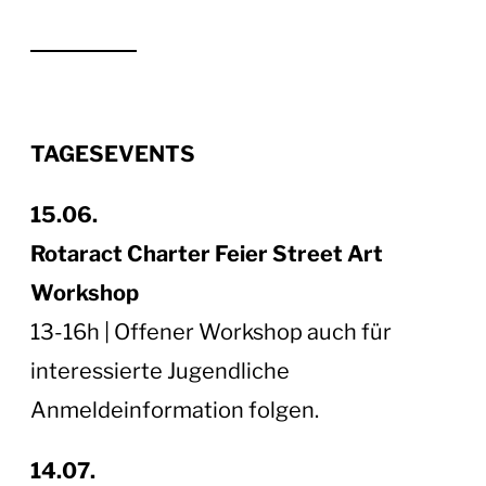
TAGESEVENTS
15.06.
Rotaract Charter Feier Street Art
Workshop
13-16h | Offener Workshop auch für
interessierte Jugendliche
Anmeldeinformation folgen.
14.07.