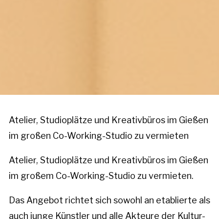
Atelier, Studioplätze und Kreativbüros im Gießen
im großen Co-Working-Studio zu vermieten
Atelier, Studioplätze und Kreativbüros im Gießen
im großem Co-Working-Studio zu vermieten.
Das Angebot richtet sich sowohl an etablierte als
auch junge Künstler und alle Akteure der Kultur-