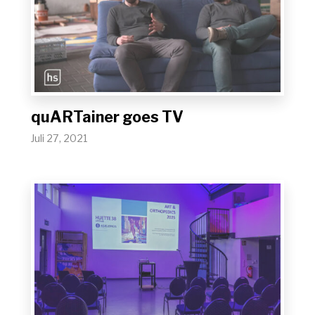
quARTainer goes TV
Juli 27, 2021