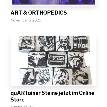
ART & ORTHOPEDICS
November 5, 2025
quARTainer Steine jetzt im Online
Store