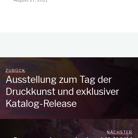
August 27, 2021
ZURÜCK
Ausstellung zum Tag der
Druckkunst und exklusiver
Katalog-Release
NÄCHSTER